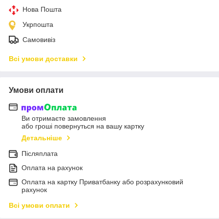
Нова Пошта
Укрпошта
Самовивіз
Всі умови доставки
Умови оплати
Ви отримаєте замовлення
або гроші повернуться на вашу картку
Детальніше
Післяплата
Оплата на рахунок
Оплата на картку Приватбанку або розрахунковий
рахунок
Всі умови оплати