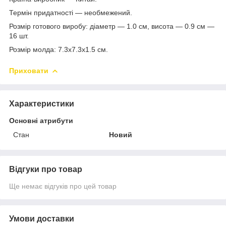
Термін придатності — необмежений.
Розмір готового виробу: діаметр — 1.0 см, висота — 0.9 см —
16 шт.
Розмір молда: 7.3х7.3х1.5 см.
Приховати
Характеристики
Основні атрибути
Стан
Новий
Відгуки про товар
Ще немає відгуків про цей товар
Умови доставки