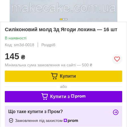
Силіконовий молд 3д Ягоди лохина — 16 шт
В наявності
Код: sm3d-0018
Роздріб
145
₴
Мінімальна сума замовлення на сайті — 500 ₴
Купити
або
Купити з
Що таке купити з Пром?
Замовлення під захистом