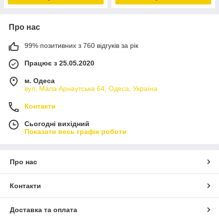
Про нас
99% позитивних з 760 відгуків за рік
Працює з 25.05.2020
м. Одеса
вул. Мала Арнаутська 64, Одеса, Україна
Контакти
Сьогодні вихідний
Показати весь графік роботи
Про нас
Контакти
Доставка та оплата