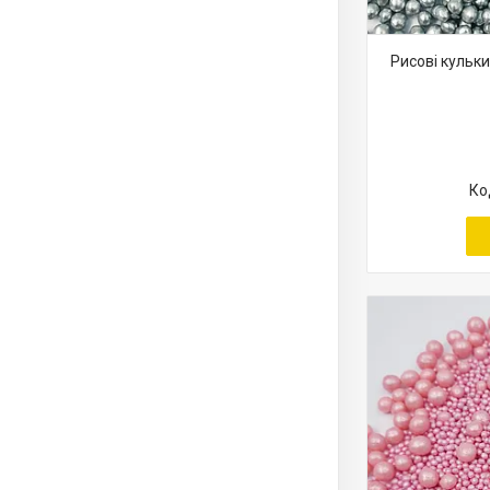
Рисові кульки