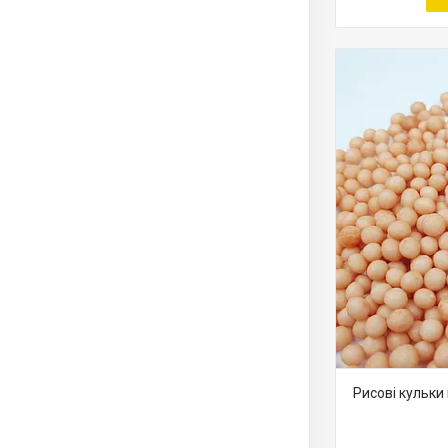
Рисові кульки 