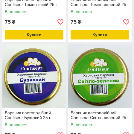
Confiseur Темно-синій 25 г
Confiseur Темно-зелений 25 г
В наявності
В наявності
75
75
₴
₴
Купити
Купити
Барвник пастоподібний
Барвник пастоподібний
Confiseur Бузковий 25 г
Confiseur Світло-зелений 25 г
В наявності
В наявності