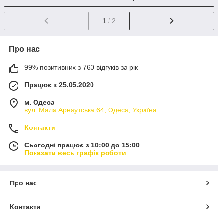
1
/ 2
Про нас
99% позитивних з 760 відгуків за рік
Працює з 25.05.2020
м. Одеса
вул. Мала Арнаутська 64, Одеса, Україна
Контакти
Сьогодні працює з 10:00 до 15:00
Показати весь графік роботи
Про нас
Контакти