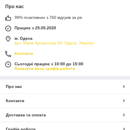
Про нас
99% позитивних з 760 відгуків за рік
Працює з 25.05.2020
м. Одеса
вул. Мала Арнаутська 64, Одеса, Україна
Контакти
Сьогодні працює з 10:00 до 15:00
Показати весь графік роботи
Про нас
Контакти
Доставка та оплата
Графік роботи