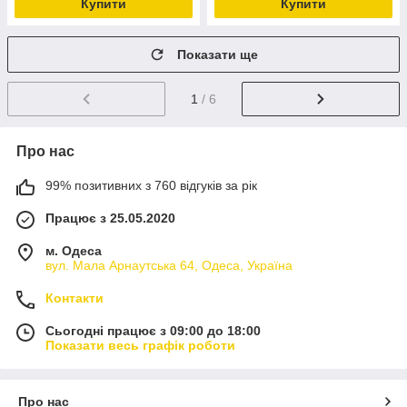
Купити
Купити
Показати ще
1
/ 6
Про нас
99% позитивних з 760 відгуків за рік
Працює з 25.05.2020
м. Одеса
вул. Мала Арнаутська 64, Одеса, Україна
Контакти
Сьогодні працює з 09:00 до 18:00
Показати весь графік роботи
Про нас