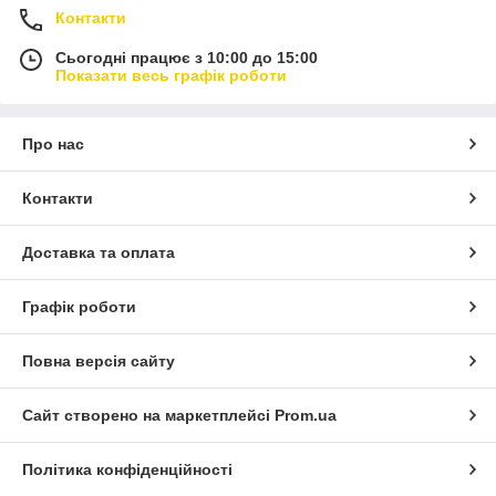
Контакти
Сьогодні працює з 10:00 до 15:00
Показати весь графік роботи
Про нас
Контакти
Доставка та оплата
Графік роботи
Повна версія сайту
Сайт створено на маркетплейсі
Prom.ua
Політика конфіденційності