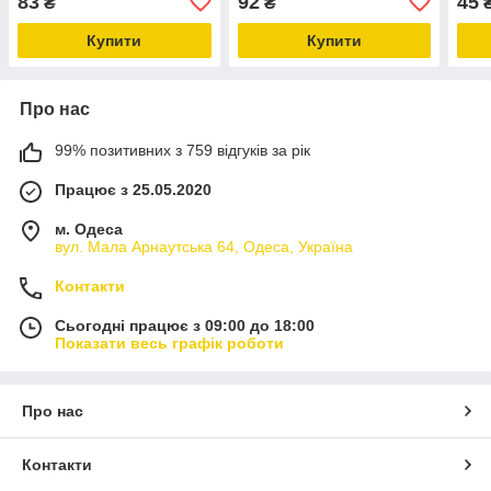
83
92
45
₴
₴
Купити
Купити
Про нас
99% позитивних з 759 відгуків за рік
Працює з 25.05.2020
м. Одеса
вул. Мала Арнаутська 64, Одеса, Україна
Контакти
Сьогодні працює з 09:00 до 18:00
Показати весь графік роботи
Про нас
Контакти