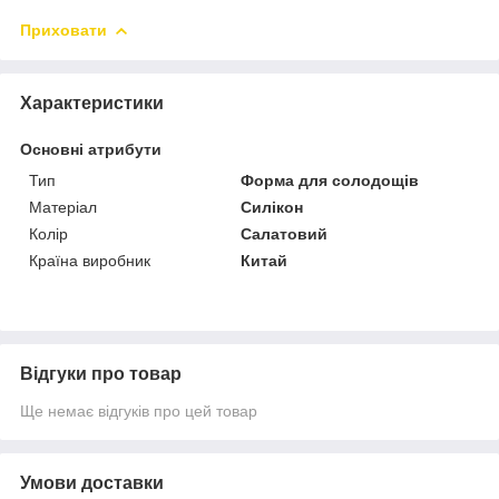
Приховати
Характеристики
Основні атрибути
Тип
Форма для солодощів
Матеріал
Силікон
Колір
Салатовий
Країна виробник
Китай
Відгуки про товар
Ще немає відгуків про цей товар
Умови доставки