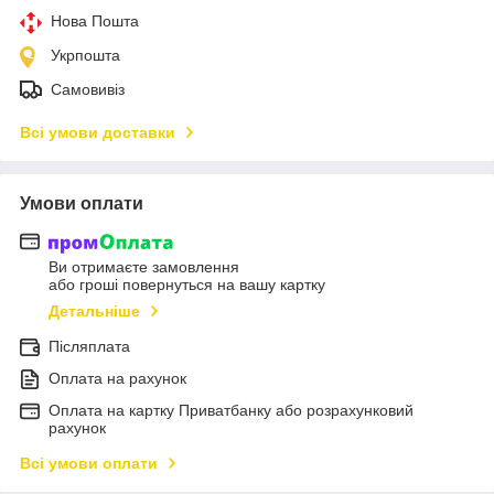
Нова Пошта
Укрпошта
Самовивіз
Всі умови доставки
Умови оплати
Ви отримаєте замовлення
або гроші повернуться на вашу картку
Детальніше
Післяплата
Оплата на рахунок
Оплата на картку Приватбанку або розрахунковий
рахунок
Всі умови оплати