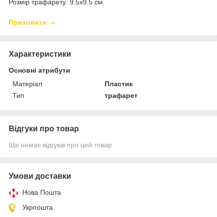
Розмір трафарету: 9.5х9.5 см.
Приховати
Характеристики
Основні атрибути
Матеріал
Пластик
Тип
трафарет
Відгуки про товар
Ще немає відгуків про цей товар
Умови доставки
Нова Пошта
Укрпошта