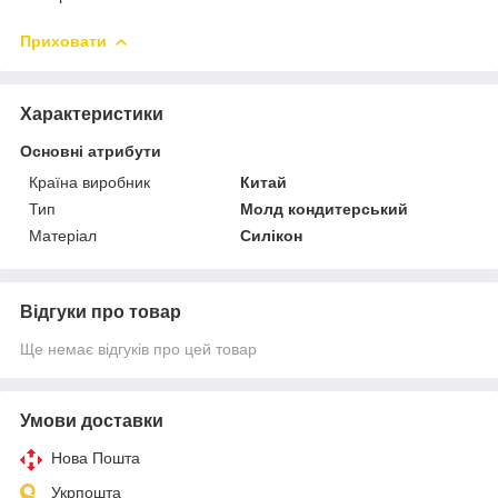
Приховати
Характеристики
Основні атрибути
Країна виробник
Китай
Тип
Молд кондитерський
Матеріал
Силікон
Відгуки про товар
Ще немає відгуків про цей товар
Умови доставки
Нова Пошта
Укрпошта