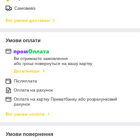
Самовивіз
Всі умови доставки
Умови оплати
Ви отримаєте замовлення
або гроші повернуться на вашу картку
Детальніше
Післяплата
Оплата на рахунок
Оплата на картку Приватбанку або розрахунковий
рахунок
Всі умови оплати
Умови повернення