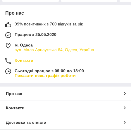
Про нас
99% позитивних з 760 відгуків за рік
Працює з 25.05.2020
м. Одеса
вул. Мала Арнаутська 64, Одеса, Україна
Контакти
Сьогодні працює з 09:00 до 18:00
Показати весь графік роботи
Про нас
Контакти
Доставка та оплата