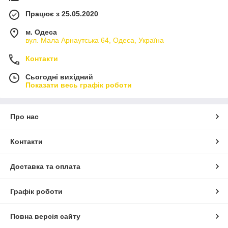
Працює з 25.05.2020
м. Одеса
вул. Мала Арнаутська 64, Одеса, Україна
Контакти
Сьогодні вихідний
Показати весь графік роботи
Про нас
Контакти
Доставка та оплата
Графік роботи
Повна версія сайту