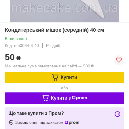
Кондитерський мішок (середній) 40 см
В наявності
Код: em0064-3-40
Роздріб
50
₴
Мінімальна сума замовлення на сайті — 500 ₴
Купити
або
Купити з
Що таке купити з Пром?
Замовлення під захистом