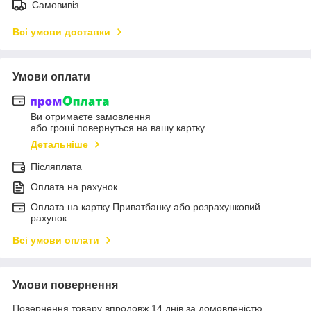
Самовивіз
Всі умови доставки
Умови оплати
Ви отримаєте замовлення
або гроші повернуться на вашу картку
Детальніше
Післяплата
Оплата на рахунок
Оплата на картку Приватбанку або розрахунковий
рахунок
Всі умови оплати
Умови повернення
Повернення товару впродовж 14 днів за домовленістю