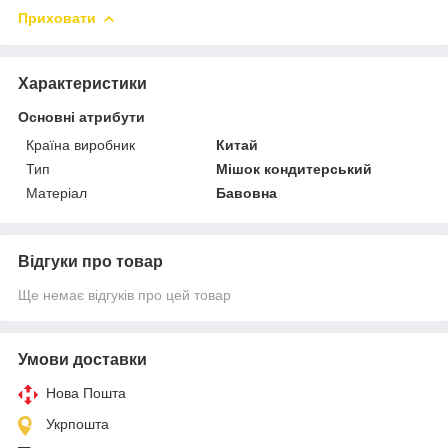
Приховати
Характеристики
Основні атрибути
Країна виробник
Китай
Тип
Мішок кондитерський
Матеріал
Бавовна
Відгуки про товар
Ще немає відгуків про цей товар
Умови доставки
Нова Пошта
Укрпошта