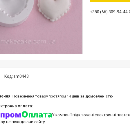
+380 (66) 309-94-44
Код:
sm0443
повернення товару протягом 14 днів
за домовленістю
У компанії підключені електронні плате
вар не покидаючи сайту.