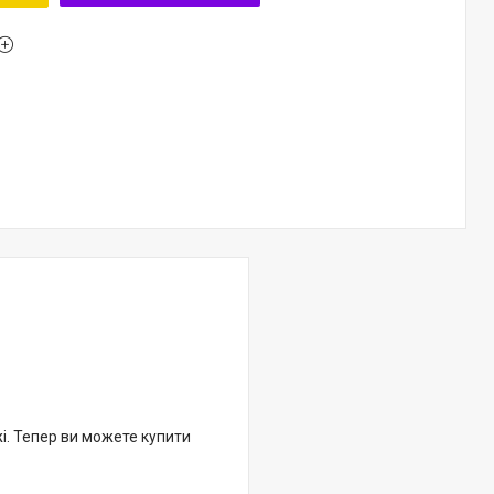
жі. Тепер ви можете купити