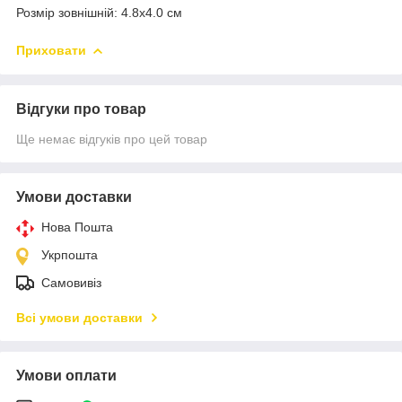
Розмір зовнішній: 4.8х4.0 см
Приховати
Відгуки про товар
Ще немає відгуків про цей товар
Умови доставки
Нова Пошта
Укрпошта
Самовивіз
Всі умови доставки
Умови оплати