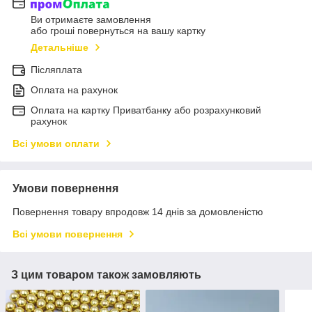
Ви отримаєте замовлення
або гроші повернуться на вашу картку
Детальніше
Післяплата
Оплата на рахунок
Оплата на картку Приватбанку або розрахунковий
рахунок
Всі умови оплати
Умови повернення
Повернення товару впродовж 14 днів за домовленістю
Всі умови повернення
З цим товаром також замовляють