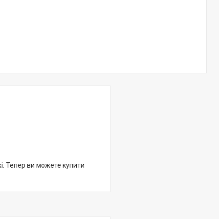
жі. Тепер ви можете купити