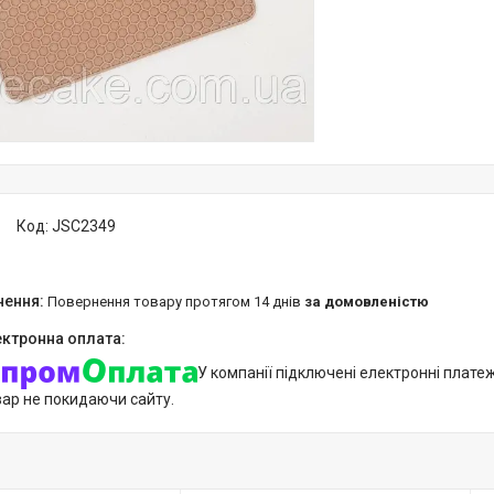
Код:
JSC2349
повернення товару протягом 14 днів
за домовленістю
У компанії підключені електронні плате
вар не покидаючи сайту.