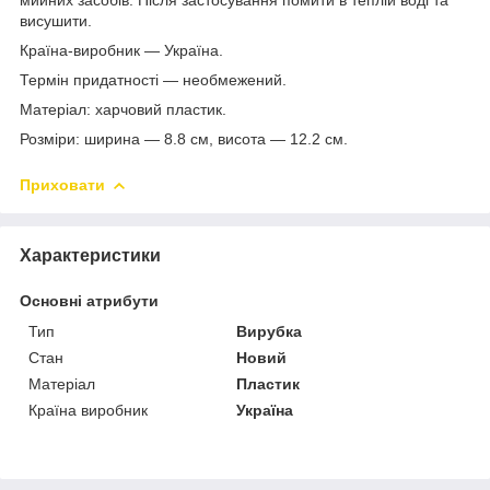
висушити.
Країна-виробник — Україна.
Термін придатності — необмежений.
Матеріал: харчовий пластик.
Розміри: ширина — 8.8 см, висота — 12.2 см.
Приховати
Характеристики
Основні атрибути
Тип
Вирубка
Стан
Новий
Матеріал
Пластик
Країна виробник
Україна