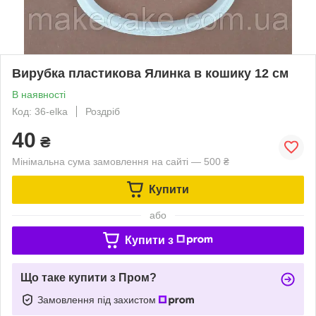
Вирубка пластикова Ялинка в кошику 12 см
В наявності
Код: 36-elka
Роздріб
40
₴
Мінімальна сума замовлення на сайті — 500 ₴
Купити
або
Купити з
Що таке купити з Пром?
Замовлення під захистом