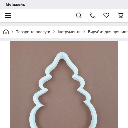
Мейккейк
Товари та послуги
Інструменти
Вирубки для пряників