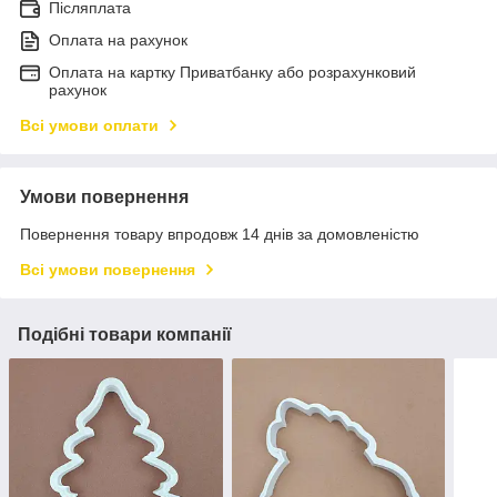
Післяплата
Оплата на рахунок
Оплата на картку Приватбанку або розрахунковий
рахунок
Всі умови оплати
Умови повернення
Повернення товару впродовж 14 днів за домовленістю
Всі умови повернення
Подібні товари компанії