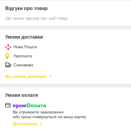
Відгуки про товар
Ще немає відгуків про цей товар
Умови доставки
Нова Пошта
Укрпошта
Самовивіз
Всі умови доставки
Умови оплати
Ви отримаєте замовлення
або гроші повернуться на вашу картку
Детальніше