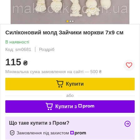
Силіконовий молд Зайчики моркви 7х9 см
В наявності
Код: sm0681
Роздріб
115
₴
Мінімальна сума замовлення на сайті — 500 ₴
Купити
або
Купити з
Що таке купити з Пром?
Замовлення під захистом