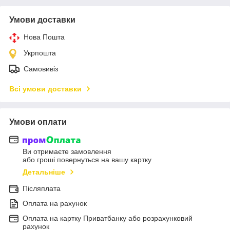
Умови доставки
Нова Пошта
Укрпошта
Самовивіз
Всі умови доставки
Умови оплати
Ви отримаєте замовлення
або гроші повернуться на вашу картку
Детальніше
Післяплата
Оплата на рахунок
Оплата на картку Приватбанку або розрахунковий
рахунок