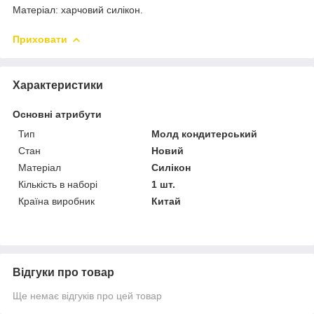
Матеріал: харчовий силікон.
Приховати
Характеристики
Основні атрибути
Тип
Молд кондитерський
Стан
Новий
Матеріал
Силікон
Кількість в наборі
1 шт.
Країна виробник
Китай
Відгуки про товар
Ще немає відгуків про цей товар