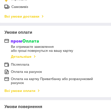
Самовивіз
Всі умови доставки
Умови оплати
Ви отримаєте замовлення
або гроші повернуться на вашу картку
Детальніше
Післяплата
Оплата на рахунок
Оплата на картку Приватбанку або розрахунковий
рахунок
Всі умови оплати
Умови повернення