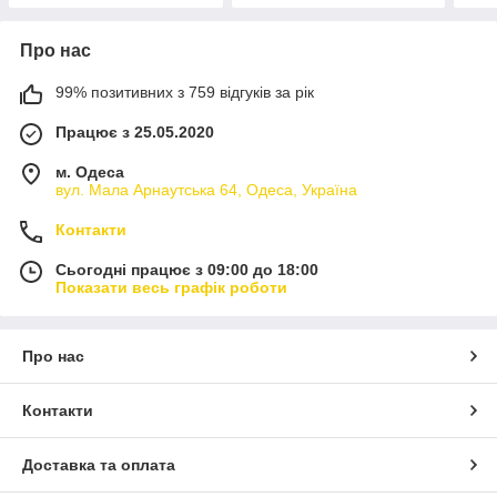
Про нас
99% позитивних з 759 відгуків за рік
Працює з 25.05.2020
м. Одеса
вул. Мала Арнаутська 64, Одеса, Україна
Контакти
Сьогодні працює з 09:00 до 18:00
Показати весь графік роботи
Про нас
Контакти
Доставка та оплата