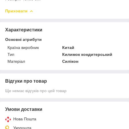
Приховати
Характеристики
Основні атрибути
Країна виробник
Китай
Тип
Килимок кондитерський
Матеріал
Силікон
Відгуки про товар
Ще немає відгуків про цей товар
Умови доставки
Нова Пошта
Укрпошта