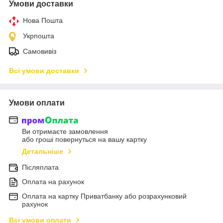
Умови доставки
Нова Пошта
Укрпошта
Самовивіз
Всі умови доставки
Умови оплати
Ви отримаєте замовлення
або гроші повернуться на вашу картку
Детальніше
Післяплата
Оплата на рахунок
Оплата на картку Приватбанку або розрахунковий
рахунок
Всі умови оплати