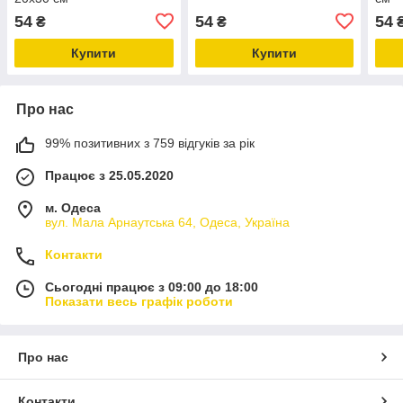
54
54
54
₴
₴
Купити
Купити
Про нас
99% позитивних з 759 відгуків за рік
Працює з 25.05.2020
м. Одеса
вул. Мала Арнаутська 64, Одеса, Україна
Контакти
Сьогодні працює з 09:00 до 18:00
Показати весь графік роботи
Про нас
Контакти