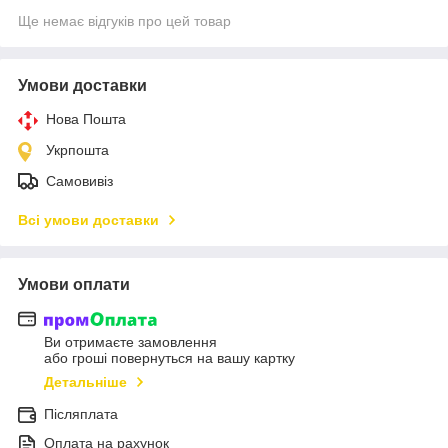
Ще немає відгуків про цей товар
Умови доставки
Нова Пошта
Укрпошта
Самовивіз
Всі умови доставки
Умови оплати
Ви отримаєте замовлення
або гроші повернуться на вашу картку
Детальніше
Післяплата
Оплата на рахунок