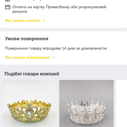
Оплата на картку Приватбанку або розрахунковий
рахунок
Всі умови оплати
Умови повернення
Повернення товару впродовж 14 днів за домовленістю
Всі умови повернення
Подібні товари компанії