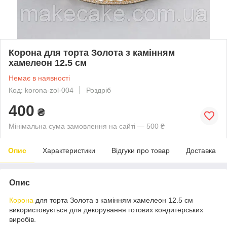
Корона для торта Золота з камінням
хамелеон 12.5 см
Немає в наявності
Код: korona-zol-004
Роздріб
400
₴
Мінімальна сума замовлення на сайті — 500 ₴
Опис
Характеристики
Відгуки про товар
Доставка
Опис
Корона
для торта Золота з камінням хамелеон 12.5 см
використовується для декорування готових кондитерських
виробів.