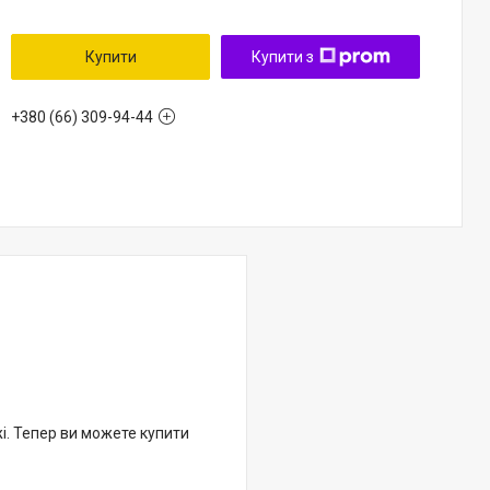
Купити
Купити з
+380 (66) 309-94-44
жі. Тепер ви можете купити