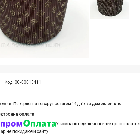
Код:
00-00015411
повернення товару протягом 14 днів
за домовленістю
У компанії підключені електронні плате
вар не покидаючи сайту.