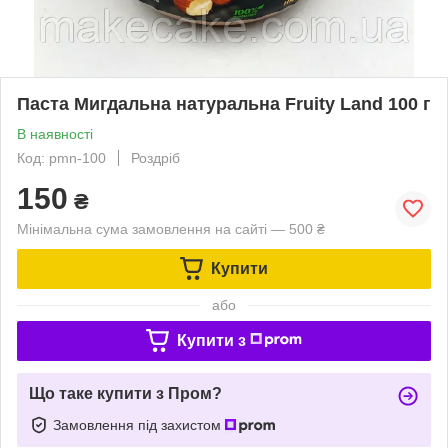
Паста Мигдальна натуральна Fruity Land 100 г
В наявності
Код: pmn-100
Роздріб
150
₴
Мінімальна сума замовлення на сайті — 500 ₴
Купити
або
Купити з
Що таке купити з Пром?
Замовлення під захистом