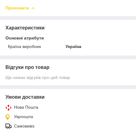
Приховати
Характеристики
Основні атрибути
Країна виробник
Україна
Відгуки про товар
Ще немає відгуків про цей товар
Умови доставки
Нова Пошта
Укрпошта
Самовивіз