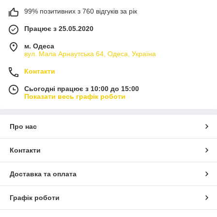
99% позитивних з 760 відгуків за рік
Працює з 25.05.2020
м. Одеса
вул. Мала Арнаутська 64, Одеса, Україна
Контакти
Сьогодні працює з 10:00 до 15:00
Показати весь графік роботи
Про нас
Контакти
Доставка та оплата
Графік роботи