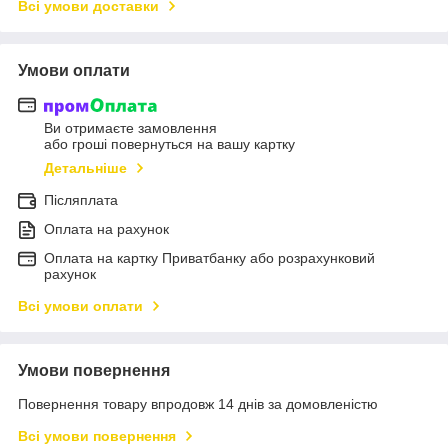
Всі умови доставки
Умови оплати
Ви отримаєте замовлення
або гроші повернуться на вашу картку
Детальніше
Післяплата
Оплата на рахунок
Оплата на картку Приватбанку або розрахунковий
рахунок
Всі умови оплати
Умови повернення
Повернення товару впродовж 14 днів за домовленістю
Всі умови повернення