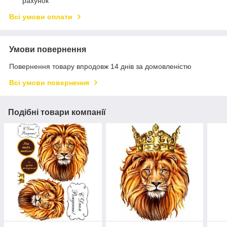
рахунок
Всі умови оплати
Умови повернення
Повернення товару впродовж 14 днів за домовленістю
Всі умови повернення
Подібні товари компанії