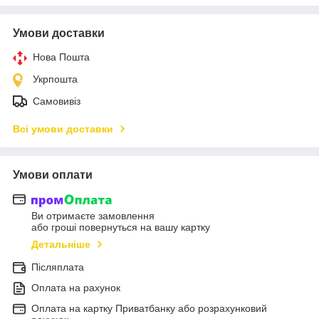
Умови доставки
Нова Пошта
Укрпошта
Самовивіз
Всі умови доставки
Умови оплати
Ви отримаєте замовлення
або гроші повернуться на вашу картку
Детальніше
Післяплата
Оплата на рахунок
Оплата на картку Приватбанку або розрахунковий