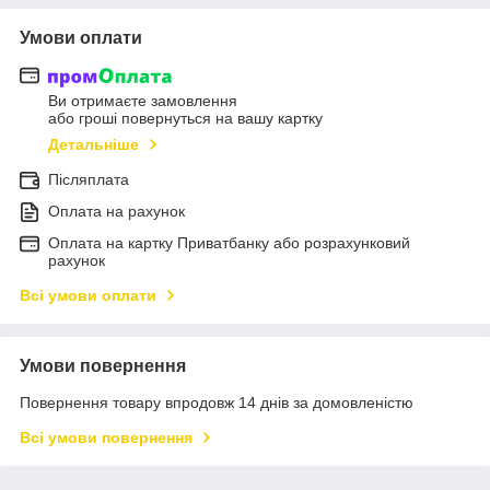
Умови оплати
Ви отримаєте замовлення
або гроші повернуться на вашу картку
Детальніше
Післяплата
Оплата на рахунок
Оплата на картку Приватбанку або розрахунковий
рахунок
Всі умови оплати
Умови повернення
Повернення товару впродовж 14 днів за домовленістю
Всі умови повернення