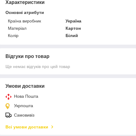
Характеристики
Основні атрибути
Країна виробник
Україна
Матеріал
Картон
Колір
Білий
Відгуки про товар
Ще немає відгуків про цей товар
Умови доставки
Нова Пошта
Укрпошта
Самовивіз
Всі умови доставки