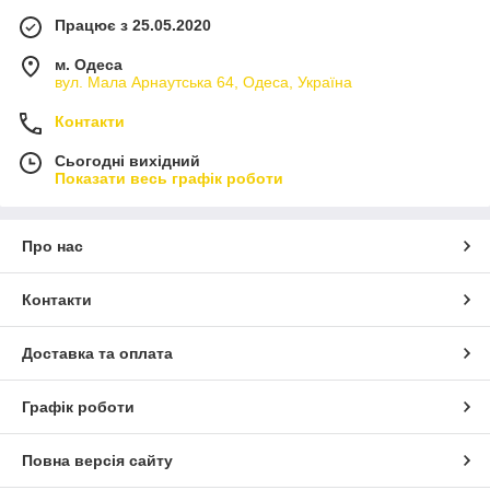
Працює з 25.05.2020
м. Одеса
вул. Мала Арнаутська 64, Одеса, Україна
Контакти
Сьогодні вихідний
Показати весь графік роботи
Про нас
Контакти
Доставка та оплата
Графік роботи
Повна версія сайту