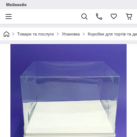
Мейккейк
Товари та послуги
Упаковка
Коробки для тортів та де