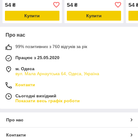
20х30 см
54
54
54
₴
₴
Купити
Купити
Про нас
99% позитивних з 760 відгуків за рік
Працює з 25.05.2020
м. Одеса
вул. Мала Арнаутська 64, Одеса, Україна
Контакти
Сьогодні вихідний
Показати весь графік роботи
Про нас
Контакти