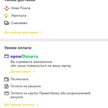
Нова Пошта
Укрпошта
Самовивіз
Всі умови доставки
Умови оплати
Ви отримаєте замовлення
або гроші повернуться на вашу картку
Детальніше
Післяплата
Оплата на рахунок
Оплата на картку Приватбанку або розрахунковий
рахунок
Всі умови оплати