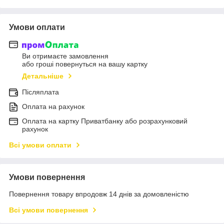
Умови оплати
Ви отримаєте замовлення
або гроші повернуться на вашу картку
Детальніше
Післяплата
Оплата на рахунок
Оплата на картку Приватбанку або розрахунковий
рахунок
Всі умови оплати
Умови повернення
Повернення товару впродовж 14 днів за домовленістю
Всі умови повернення