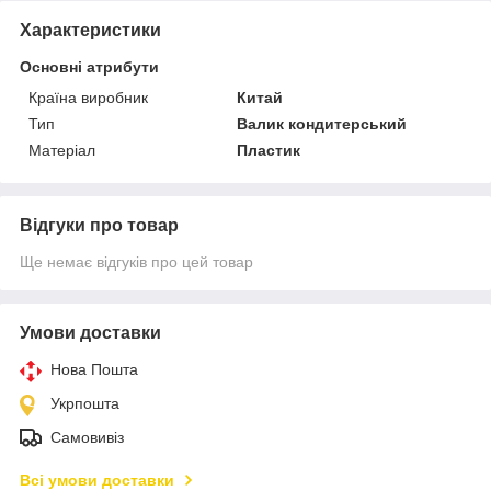
Характеристики
Основні атрибути
Країна виробник
Китай
Тип
Валик кондитерський
Матеріал
Пластик
Відгуки про товар
Ще немає відгуків про цей товар
Умови доставки
Нова Пошта
Укрпошта
Самовивіз
Всі умови доставки