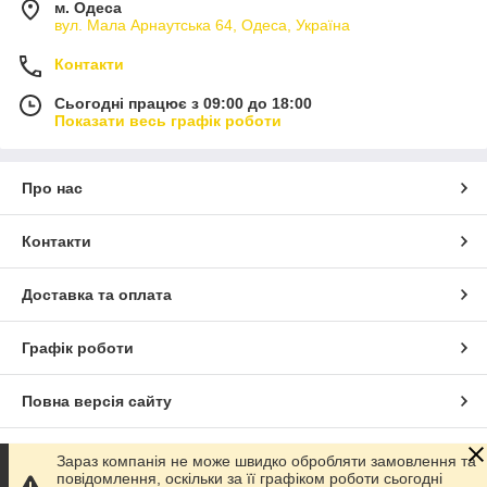
м. Одеса
вул. Мала Арнаутська 64, Одеса, Україна
Контакти
Сьогодні працює з 09:00 до 18:00
Показати весь графік роботи
Про нас
Контакти
Доставка та оплата
Графік роботи
Повна версія сайту
Сайт створено на маркетплейсі
Prom.ua
Зараз компанія не може швидко обробляти замовлення та
повідомлення, оскільки за її графіком роботи сьогодні