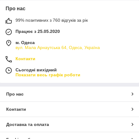
Про нас
99% позитивних з 760 відгуків за рік
Працює з 25.05.2020
м. Одеса
вул. Мала Арнаутська 64, Одеса, Україна
Контакти
Сьогодні вихідний
Показати весь графік роботи
Про нас
Контакти
Доставка та оплата