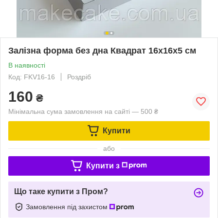
Залізна форма без дна Квадрат 16х16х5 см
В наявності
Код: FKV16-16
Роздріб
160
₴
Мінімальна сума замовлення на сайті — 500 ₴
Купити
або
Купити з
Що таке купити з Пром?
Замовлення під захистом