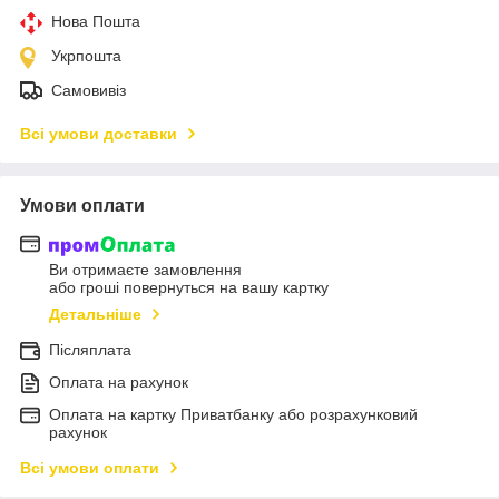
Нова Пошта
Укрпошта
Самовивіз
Всі умови доставки
Умови оплати
Ви отримаєте замовлення
або гроші повернуться на вашу картку
Детальніше
Післяплата
Оплата на рахунок
Оплата на картку Приватбанку або розрахунковий
рахунок
Всі умови оплати