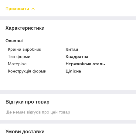
Приховати
Характеристики
Основні
Країна виробник
Китай
Тип форми
Квадратна
Матеріал
Нержавіюча сталь
Конструкція форми
Цілісна
Відгуки про товар
Ще немає відгуків про цей товар
Умови доставки