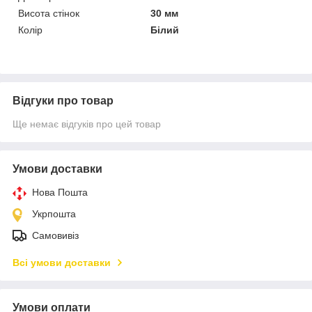
Висота стінок
30 мм
Колір
Білий
Відгуки про товар
Ще немає відгуків про цей товар
Умови доставки
Нова Пошта
Укрпошта
Самовивіз
Всі умови доставки
Умови оплати