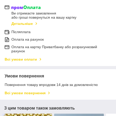
Ви отримаєте замовлення
або гроші повернуться на вашу картку
Детальніше
Післяплата
Оплата на рахунок
Оплата на картку Приватбанку або розрахунковий
рахунок
Всі умови оплати
Умови повернення
Повернення товару впродовж 14 днів за домовленістю
Всі умови повернення
З цим товаром також замовляють