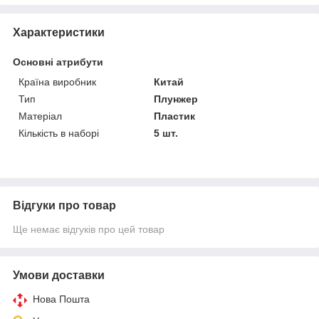
Характеристики
Основні атрибути
Країна виробник
Китай
Тип
Плунжер
Матеріал
Пластик
Кількість в наборі
5 шт.
Відгуки про товар
Ще немає відгуків про цей товар
Умови доставки
Нова Пошта