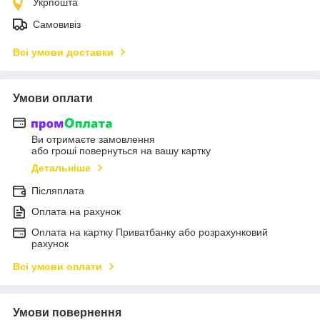
Укрпошта
Самовивіз
Всі умови доставки
Умови оплати
Ви отримаєте замовлення
або гроші повернуться на вашу картку
Детальніше
Післяплата
Оплата на рахунок
Оплата на картку Приватбанку або розрахунковий
рахунок
Всі умови оплати
Умови повернення