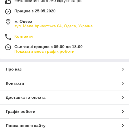
99% позитивних з 760 відгуків за рік
Працює з 25.05.2020
м. Одеса
вул. Мала Арнаутська 64, Одеса, Україна
Контакти
Сьогодні працює з 09:00 до 18:00
Показати весь графік роботи
Про нас
Контакти
Доставка та оплата
Графік роботи
Повна версія сайту