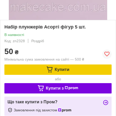
Набір плунжерів Асорті фігур 5 шт.
В наявності
Код: zn2328
Роздріб
50
₴
Мінімальна сума замовлення на сайті — 500 ₴
Купити
або
Купити з
Що таке купити з Пром?
Замовлення під захистом