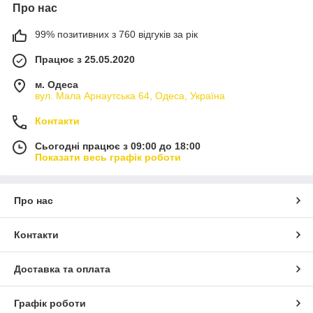
Про нас
99% позитивних з 760 відгуків за рік
Працює з 25.05.2020
м. Одеса
вул. Мала Арнаутська 64, Одеса, Україна
Контакти
Сьогодні працює з 09:00 до 18:00
Показати весь графік роботи
Про нас
Контакти
Доставка та оплата
Графік роботи