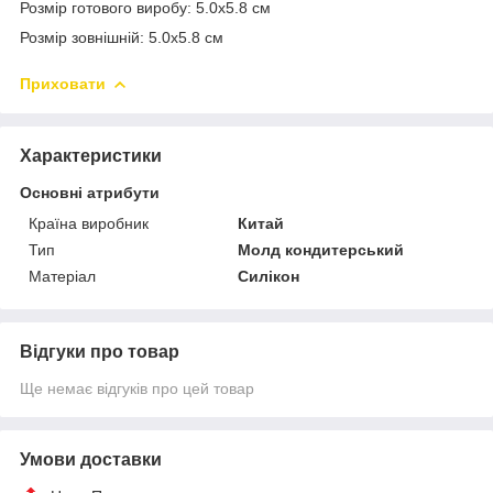
Розмір готового виробу: 5.0х5.8 см
Розмір зовнішній: 5.0х5.8 см
Приховати
Характеристики
Основні атрибути
Країна виробник
Китай
Тип
Молд кондитерський
Матеріал
Силікон
Відгуки про товар
Ще немає відгуків про цей товар
Умови доставки