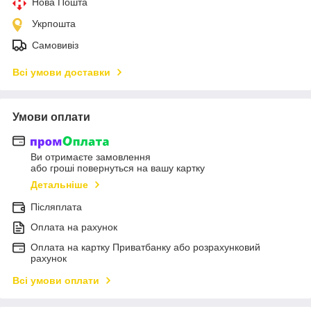
Нова Пошта
Укрпошта
Самовивіз
Всі умови доставки
Умови оплати
Ви отримаєте замовлення
або гроші повернуться на вашу картку
Детальніше
Післяплата
Оплата на рахунок
Оплата на картку Приватбанку або розрахунковий
рахунок
Всі умови оплати