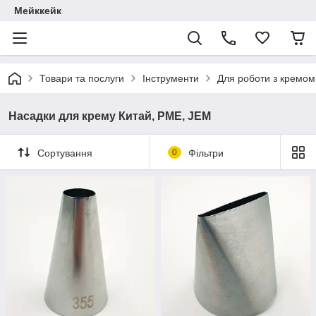
Мейккейк
Товари та послуги
Інструменти
Для роботи з кремом
Насадки для крему Китай, PME, JEM
Сортування
0
Фільтри