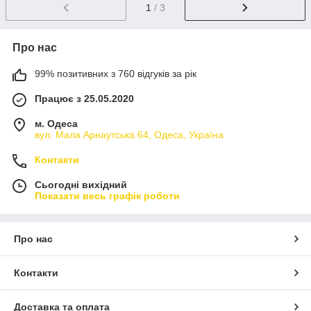
1
/ 3
Про нас
99% позитивних з 760 відгуків за рік
Працює з 25.05.2020
м. Одеса
вул. Мала Арнаутська 64, Одеса, Україна
Контакти
Сьогодні вихідний
Показати весь графік роботи
Про нас
Контакти
Доставка та оплата