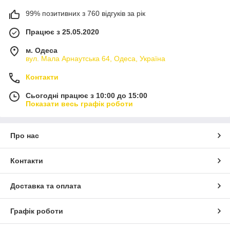
99% позитивних з 760 відгуків за рік
Працює з 25.05.2020
м. Одеса
вул. Мала Арнаутська 64, Одеса, Україна
Контакти
Сьогодні працює з 10:00 до 15:00
Показати весь графік роботи
Про нас
Контакти
Доставка та оплата
Графік роботи