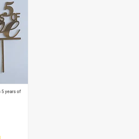
 5 years of