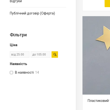
Відгуки
Публічний договір (Оферта)
Фільтри
Ціна
Наявність
В наявності
14
Пластиковий 