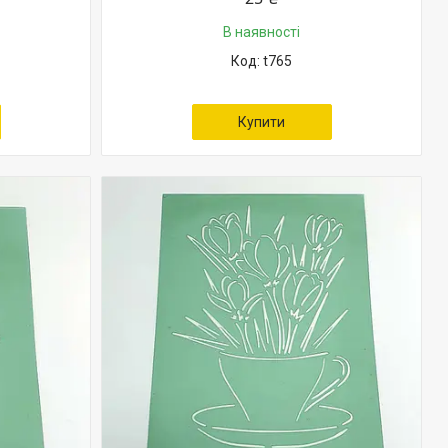
В наявності
t765
Купити